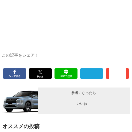
この記事をシェア！
参考になったら
いいね！