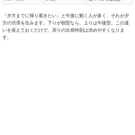
「夕方までに帰り着きたい」と午後に動く人が多く、それが夕
方の渋滞を生みます。下りが朝型なら、上りは午後型。この違
いを覚えておくだけで、戻りの出発時刻は決めやすくなりま
す。