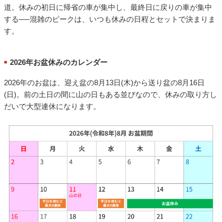
道。休みの初日に帰省の車が集中し、最終日に戻りの車が集中
する──混雑のピークは、いつも休みの日程とセットで決まりま
す。
2026年お盆休みのカレンダー
■
2026年のお盆は、迎え盆の8月13日(木)から送り盆の8月16日
(日)。前の土日の間に山の日もある並びなので、休みの取り方し
だいで大型連休になります。