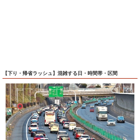
【下り・帰省ラッシュ】混雑する日・時間帯・区間