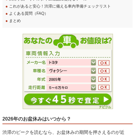
●
これがあると安心！渋滞に備える車内準備チェックリスト
●
よくある質問（FAQ）
●
まとめ
2026年のお盆休みはいつから？
渋滞のピークを読むなら、お盆休みの期間を押さえるのが近