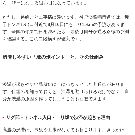
ん、16日はむしろ狙い目になっています。
ただし、路線ごとに事情は違います。神戸淡路鳴門道では、舞
子トンネル出口付近で8月16日にも上り15kmの予測がありま
す。全国の傾向で日を決めたら、最後は自分が通る路線の予測
を確認する。この二段構えが確実です。
渋滞しやすい「魔のポイント」と、その仕組み