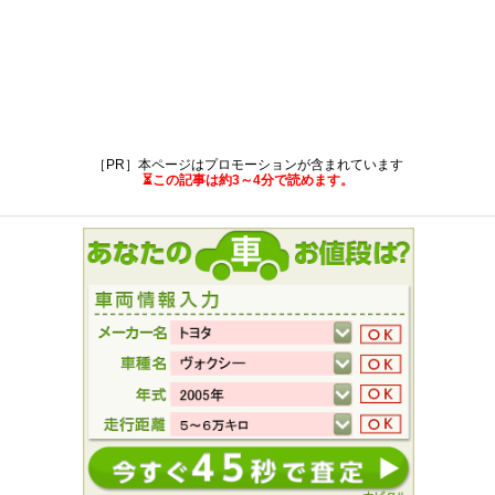
［PR］本ページはプロモーションが含まれています
⏳この記事は約3～4分で読めます。