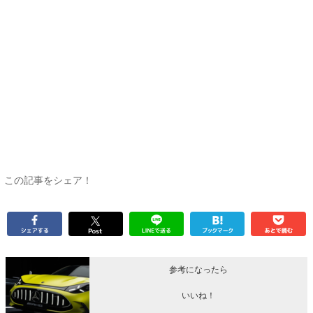
この記事をシェア！
参考になったら
いいね！